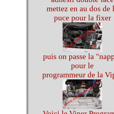
mettez en au dos de 
puce pour la fixer
puis on passe la "nap
pour le
programmeur de la Vi
Voici le Viper Program