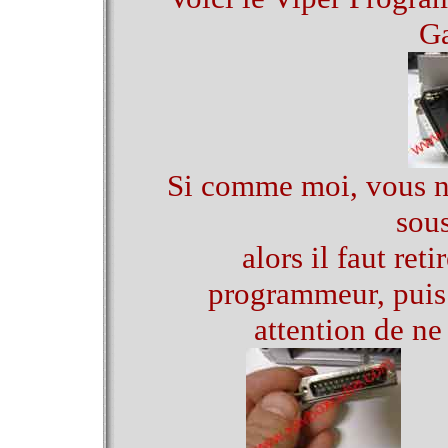
G
Si comme moi, vous n'
sous
alors il faut ret
programmeur, puis l
attention de ne